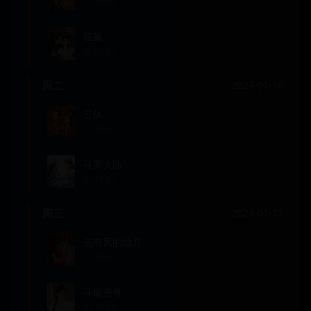
20:00
狂飙
21:30
周二
2024-01-16
三体
20:00
斗罗大陆
19:00
周三
2024-01-17
去有风的地方
20:00
斗破苍穹
19:30