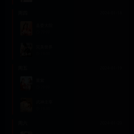
周四
2024-01-18
县委大院
20:00
完美世界
19:00
周五
2024-01-19
重紫
20:00
武神主宰
19:30
周六
2024-01-20