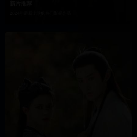
新片推荐
2024年最新上映的热门影视作品