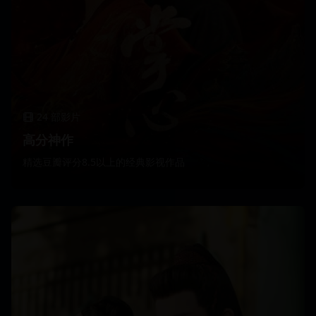
24
部影片
高分神作
精选豆瓣评分8.5以上的经典影视作品